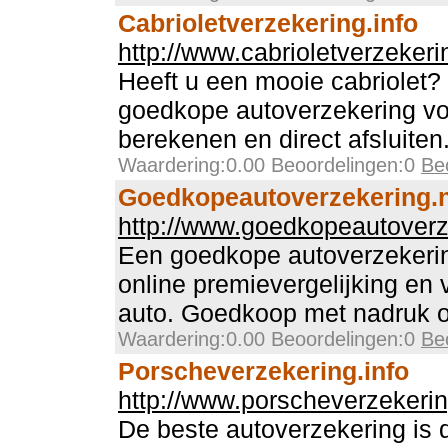
Cabrioletverzekering.info
http://www.cabrioletverzekeri
Heeft u een mooie cabriolet
goedkope autoverzekering vo
berekenen en direct afsluiten
Waardering:0.00 Beoordelingen:0
Be
Goedkopeautoverzekering.n
http://www.goedkopeautoverz
Een goedkope autoverzekerin
online premievergelijking en 
auto. Goedkoop met nadruk
Waardering:0.00 Beoordelingen:0
Be
Porscheverzekering.info
http://www.porscheverzekerin
De beste autoverzekering is