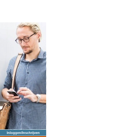
Inloggen/Inschrijven