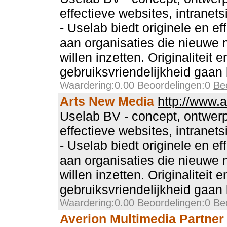
effectieve websites, intranet
- Uselab biedt originele en e
aan organisaties die nieuwe 
willen inzetten. Originaliteit e
gebruiksvriendelijkheid gaan 
Waardering:0.00 Beoordelingen:0
Be
Arts New Media
http://www.
Uselab BV - concept, ontwer
effectieve websites, intranet
- Uselab biedt originele en e
aan organisaties die nieuwe 
willen inzetten. Originaliteit e
gebruiksvriendelijkheid gaan 
Waardering:0.00 Beoordelingen:0
Be
Averion Multimedia Partner