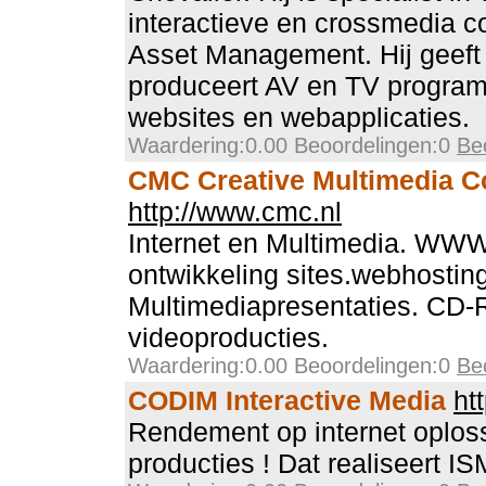
interactieve en crossmedia 
Asset Management. Hij geeft
produceert AV en TV progra
websites en webapplicaties.
Waardering:0.00 Beoordelingen:0
Be
CMC Creative Multimedia 
http://www.cmc.nl
Internet en Multimedia. WWW
ontwikkeling sites.webhostin
Multimediapresentaties. CD
videoproducties.
Waardering:0.00 Beoordelingen:0
Be
CODIM Interactive Media
ht
Rendement op internet oplos
producties ! Dat realiseert 