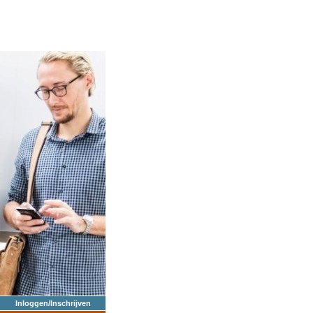
Inloggen/Inschrijven