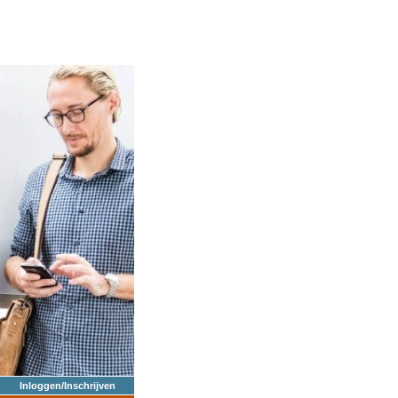
Inloggen/Inschrijven