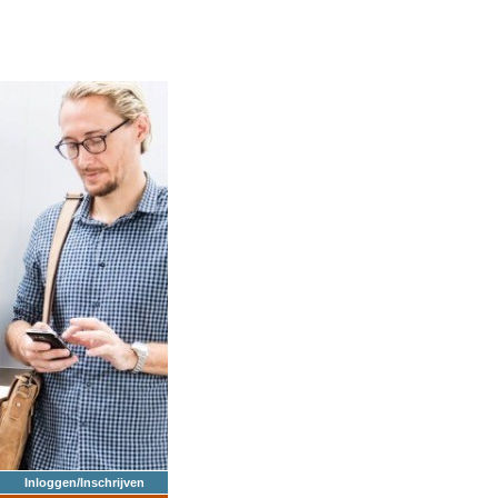
Inloggen/Inschrijven