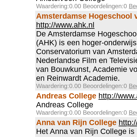
Waardering:0.00 Beoordelingen:0
Be
Amsterdamse Hogeschool 
http://www.ahk.nl
De Amsterdamse Hogeschool
(AHK) is een hoger-onderwijsi
Conservatorium van Amsterd
Nederlandse Film en Televis
van Bouwkunst, Academie vo
en Reinwardt Academie.
Waardering:0.00 Beoordelingen:0
Be
Andreas College
http://www
Andreas College
Waardering:0.00 Beoordelingen:0
Be
Anna van Rijn College
http:
Het Anna van Rijn College i