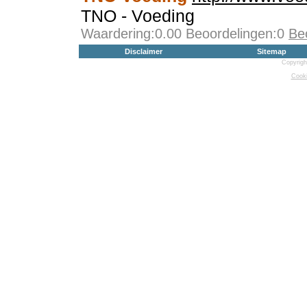
TNO - Voeding
Waardering:0.00 Beoordelingen:0
Be
Disclaimer
Sitemap
Copyrigh
Cooki