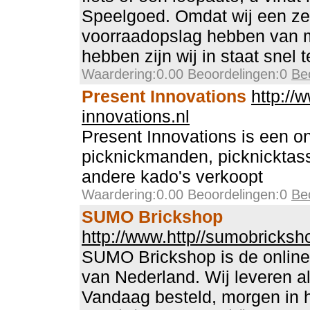
Speelgoed. Omdat wij een ze
voorraadopslag hebben van 
hebben zijn wij in staat snel t
Waardering:0.00 Beoordelingen:0
Be
Present Innovations
http://
innovations.nl
Present Innovations is een o
picknickmanden, picknicktas
andere kado's verkoopt
Waardering:0.00 Beoordelingen:0
Be
SUMO Brickshop
http://www.http//sumobricksho
SUMO Brickshop is de online
van Nederland. Wij leveren al
Vandaag besteld, morgen in h