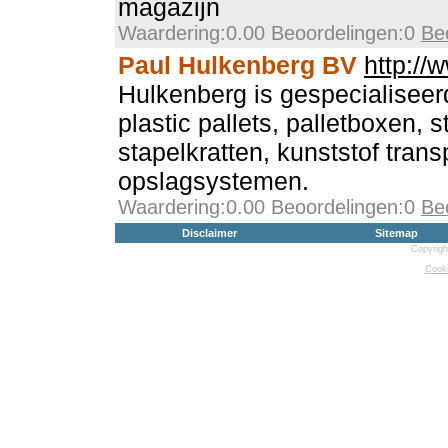
magazijn
Waardering:0.00 Beoordelingen:0
Be
Paul Hulkenberg BV
http://
Hulkenberg is gespecialiseerd
plastic pallets, palletboxen, 
stapelkratten, kunststof trans
opslagsystemen.
Waardering:0.00 Beoordelingen:0
Be
Disclaimer
Sitemap
Copyrigh
Cooki