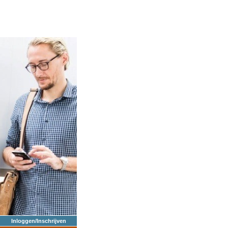
Inloggen/Inschrijven