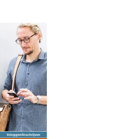
Inloggen/Inschrijven