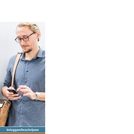
Inloggen/Inschrijven