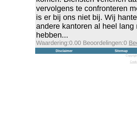
vervolgens te confronteren m
is er bij ons niet bij. Wij han
andere kantoren al heel lang 
hebben...
Waardering:0.00 Beoordelingen:0
Be
Disclaimer
Sitemap
Copyrigh
Cooki