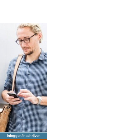
Inloggen/Inschrijven