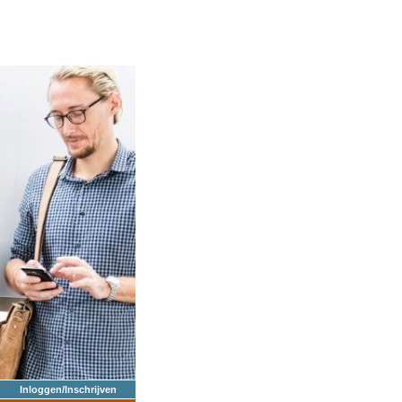
Inloggen/Inschrijven