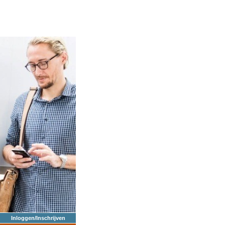
Inloggen/Inschrijven