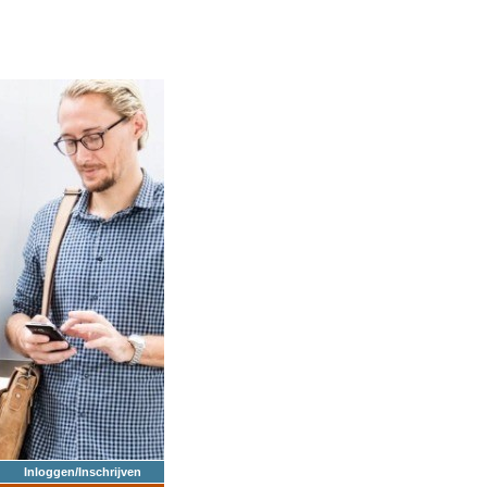
Inloggen/Inschrijven