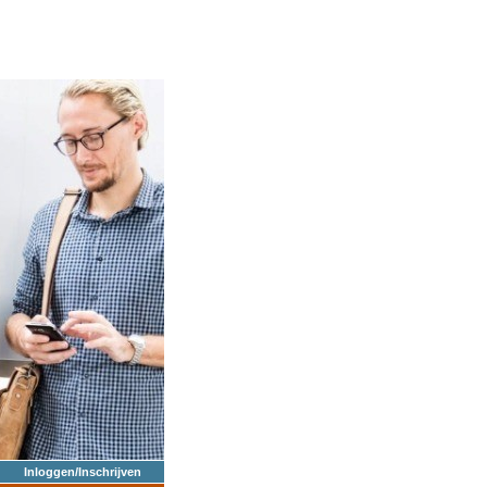
Inloggen/Inschrijven