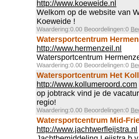
http://www.koeweide.nl
Welkom op de website van W
Koeweide !
Waardering:0.00 Beoordelingen:0
Be
Watersportcentrum Hermen
http://www.hermenzeil.nl
Watersportcentrum Hermenze
Waardering:0.00 Beoordelingen:0
Be
Watersportcentrum Het Kol
http://www.kollumeroord.com
op jobtrack vind je de vacatur
regio!
Waardering:0.00 Beoordelingen:0
Be
Watersportcentrum Mid-Fri
http://www.jachtwerfleijstra.nl
Jachtbemiddeling Leijstra b.v