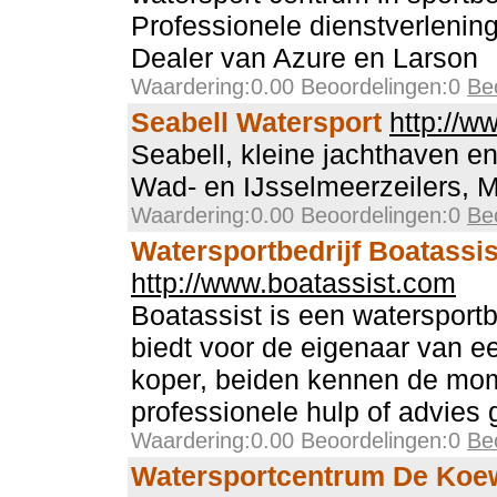
Professionele dienstverlenin
Dealer van Azure en Larson
Waardering:0.00 Beoordelingen:0
Be
Seabell Watersport
http://w
Seabell, kleine jachthaven en
Wad- en IJsselmeerzeilers,
Waardering:0.00 Beoordelingen:0
Be
Watersportbedrijf Boatassis
http://www.boatassist.com
Boatassist is een watersportbe
biedt voor de eigenaar van e
koper, beiden kennen de mo
professionele hulp of advies
Waardering:0.00 Beoordelingen:0
Be
Watersportcentrum De Koe