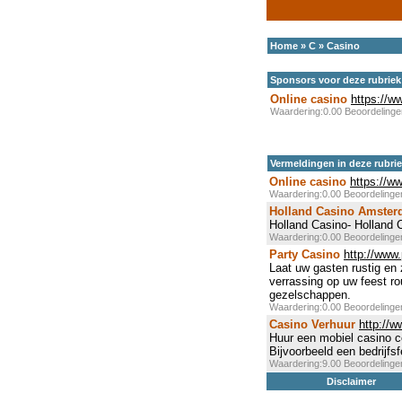
Home
»
C
»
Casino
Sponsors voor deze rubriek
Online casino
https://w
Waardering:0.00 Beoordeling
Vermeldingen in deze rubri
Online casino
https://ww
Waardering:0.00 Beoordeling
Holland Casino Amste
Holland Casino- Holland 
Waardering:0.00 Beoordeling
Party Casino
http://www.
Laat uw gasten rustig en
verrassing op uw feest rou
gezelschappen.
Waardering:0.00 Beoordeling
Casino Verhuur
http://w
Huur een mobiel casino c
Bijvoorbeeld een bedrijfsf
Waardering:9.00 Beoordeling
Disclaimer