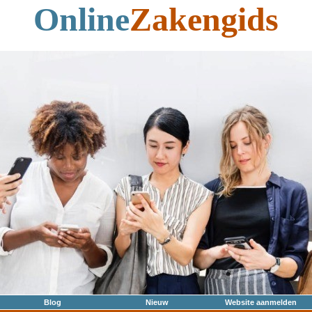
Online
Zakengids
Blog
Nieuw
Website aanmelden