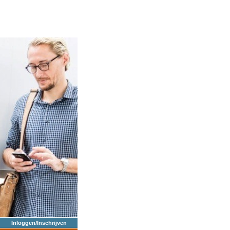
Inloggen/Inschrijven