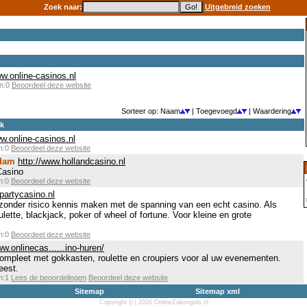
Zoek naar:
Uitgebreid zoeken
ww.online-casinos.nl
en:0
Beoordeel deze website
Sorteer op: Naam
| Toegevoegd
| Waardering
ek
w.online-casinos.nl
en:0
Beoordeel deze website
rdam
http://www.hollandcasino.nl
Casino
en:0
Beoordeel deze website
partycasino.nl
 zonder risico kennis maken met de spanning van een echt casino. Als
lette, blackjack, poker of wheel of fortune. Voor kleine en grote
en:0
Beoordeel deze website
ww.onlinecas......ino-huren/
ompleet met gokkasten, roulette en croupiers voor al uw evenementen.
eest.
en:1
Lees de beoordelingen
Beoordeel deze website
Sitemap
Sitemap xml
Copyright (c) 2026 OnlineZakengids.nl