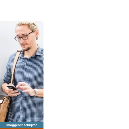
Inloggen/Inschrijven