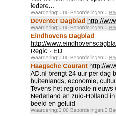
iedere...
Waardering:0.00 Beoordelingen:0
Be
Deventer Dagblad
http://ww
Waardering:0.00 Beoordelingen:0
Be
Eindhovens Dagblad
http://www.eindhovensdagbla
Regio - ED
Waardering:0.00 Beoordelingen:0
Be
Haagsche Courant
http://w
AD.nl brengt 24 uur per dag 
buitenlands, economie, cultu
Tevens het regionale nieuws 
Nederland en zuid-Holland in
beeld en geluid
Waardering:0.00 Beoordelingen:0
Be