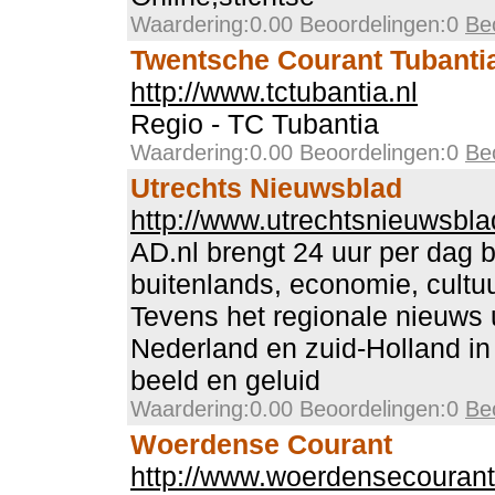
Waardering:0.00 Beoordelingen:0
Be
Twentsche Courant Tubanti
http://www.tctubantia.nl
Regio - TC Tubantia
Waardering:0.00 Beoordelingen:0
Be
Utrechts Nieuwsblad
http://www.utrechtsnieuwsbla
AD.nl brengt 24 uur per dag 
buitenlands, economie, cultu
Tevens het regionale nieuws 
Nederland en zuid-Holland in
beeld en geluid
Waardering:0.00 Beoordelingen:0
Be
Woerdense Courant
http://www.woerdensecourant