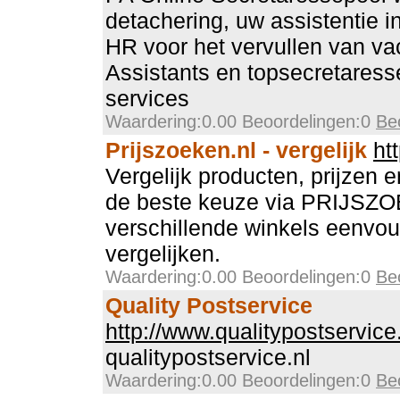
detachering, uw assistentie 
HR voor het vervullen van va
Assistants en topsecretaress
services
Waardering:0.00 Beoordelingen:0
Be
Prijszoeken.nl - vergelijk
ht
Vergelijk producten, prijzen
de beste keuze via PRIJSZO
verschillende winkels eenvou
vergelijken.
Waardering:0.00 Beoordelingen:0
Be
Quality Postservice
http://www.qualitypostservice
qualitypostservice.nl
Waardering:0.00 Beoordelingen:0
Be