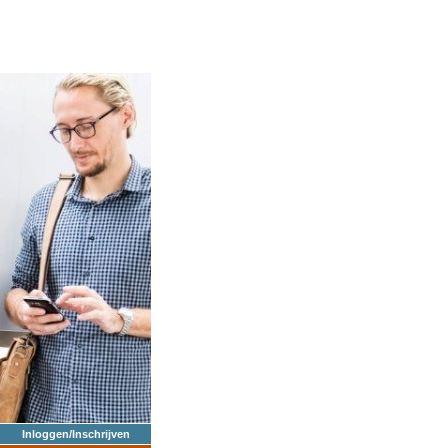
Inloggen/Inschrijven