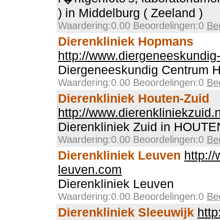
) in Middelburg ( Zeeland )
Waardering:0.00 Beoordelingen:0
Be
Dierenkliniek Hopmans
http://www.diergeneeskundig
Diergeneeskundig Centrum 
Waardering:0.00 Beoordelingen:0
Be
Dierenkliniek Houten-Zuid
http://www.dierenkliniekzuid.n
Dierenkliniek Zuid in HOUTE
Waardering:0.00 Beoordelingen:0
Be
Dierenkliniek Leuven
http:/
leuven.com
Dierenkliniek Leuven
Waardering:0.00 Beoordelingen:0
Be
Dierenkliniek Sleeuwijk
http