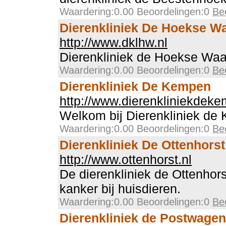
Waardering:0.00 Beoordelingen:0
Be
Dierenkliniek De Hoekse W
http://www.dklhw.nl
Dierenkliniek de Hoekse Waa
Waardering:0.00 Beoordelingen:0
Be
Dierenkliniek De Kempen
http://www.dierenkliniekdeke
Welkom bij Dierenkliniek de
Waardering:0.00 Beoordelingen:0
Be
Dierenkliniek De Ottenhorst
http://www.ottenhorst.nl
De dierenkliniek de Ottenhors
kanker bij huisdieren.
Waardering:0.00 Beoordelingen:0
Be
Dierenkliniek de Postwagen