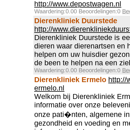
http://www.depostwagen.nl
Waardering:0.00 Beoordelingen:0
Be
Dierenkliniek Duurstede
http://www.dierenkliniekduurs
Dierenkliniek Duurstede is ee
dieren waar dierenartsen en 
helpen om uw huisdier gezon
de been te helpen na een zie
Waardering:0.00 Beoordelingen:0
Be
Dierenkliniek Ermelo
http:/
ermelo.nl
Welkom bij Dierenkliniek Erme
informatie over onze beleve
onze pati�nten, algemene in
gezondheid en voeding en me