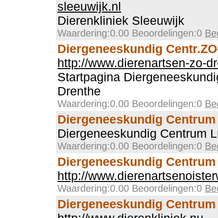
sleeuwijk.nl
Dierenkliniek Sleeuwijk
Waardering:0.00 Beoordelingen:0
Be
Diergeneeskundig Centr.ZO
http://www.dierenartsen-zo-dr
Startpagina Diergeneeskundi
Drenthe
Waardering:0.00 Beoordelingen:0
Be
Diergeneeskundig Centrum
Diergeneeskundig Centrum L
Waardering:0.00 Beoordelingen:0
Be
Diergeneeskundig Centrum
http://www.dierenartsenoisterw
Waardering:0.00 Beoordelingen:0
Be
Diergeneeskundig Centrum