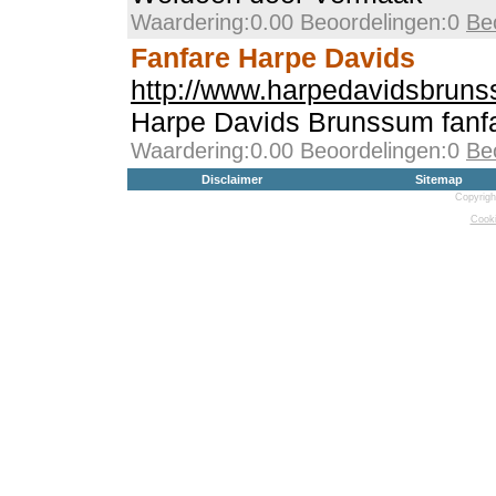
Waardering:0.00 Beoordelingen:0
Be
Fanfare Harpe Davids
http://www.harpedavidsbruns
Harpe Davids Brunssum fanf
Waardering:0.00 Beoordelingen:0
Be
Disclaimer
Sitemap
Copyrigh
Cooki