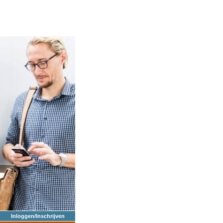
Inloggen/Inschrijven