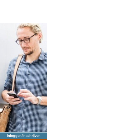
Inloggen/Inschrijven