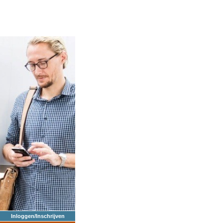
Inloggen/Inschrijven