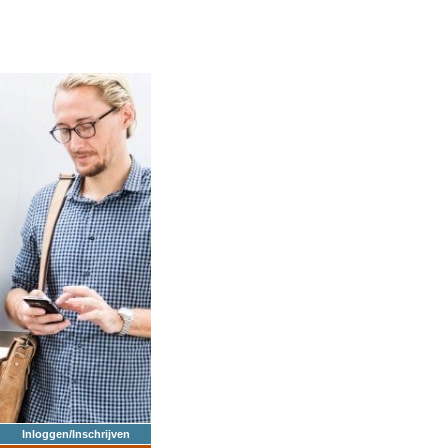
Inloggen/Inschrijven