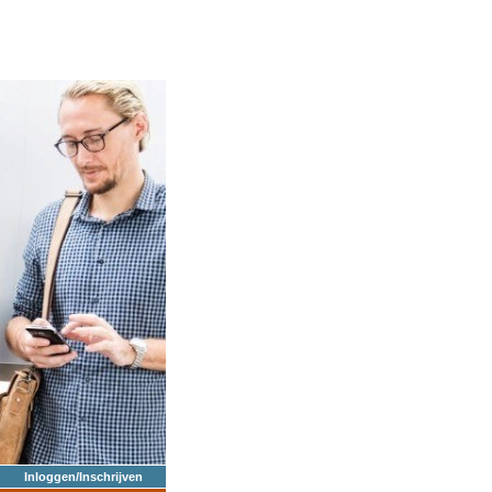
Inloggen/Inschrijven