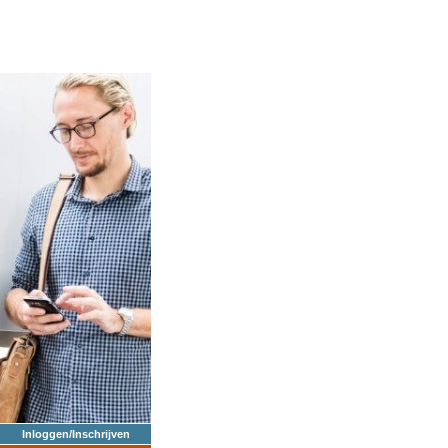
Inloggen/Inschrijven