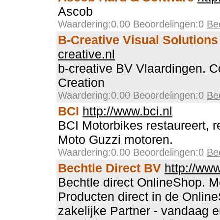
Ascob
Waardering:0.00 Beoordelingen:0
Be
B-Creative Visual Solutions
creative.nl
b-creative BV Vlaardingen. 
Creation
Waardering:0.00 Beoordelingen:0
Be
BCI
http://www.bci.nl
BCI Motorbikes restaureert, r
Moto Guzzi motoren.
Waardering:0.00 Beoordelingen:0
Be
Bechtle Direct BV
http://www
Bechtle direct OnlineShop. M
Producten direct in de Onlin
zakelijke Partner - vandaag 