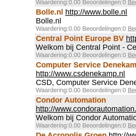
Waardering:0.00 Beoordelingen:0
Be
Bolle.nl
http://www.bolle.nl
Bolle.nl
Waardering:0.00 Beoordelingen:0
Be
Central Point Europe BV
htt
Welkom bij Central Point - Ce
Waardering:0.00 Beoordelingen:0
Be
Computer Service Deneka
http://www.csdenekamp.nl
CSD, Computer Service De
Waardering:0.00 Beoordelingen:0
Be
Condor Automation
http://www.condorautomation.
Welkom bij Condor Automati
Waardering:0.00 Beoordelingen:0
Be
De Acropolis Groep
http://w