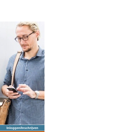
Inloggen/Inschrijven