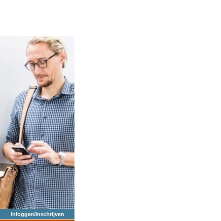
Inloggen/Inschrijven