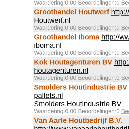
Waardering:0.00 Beoordelingen:0
Be
Groothandel Houtwerf
http:
Houtwerf.nl
Waardering:0.00 Beoordelingen:0
Be
Groothandel Iboma
http://
iboma.nl
Waardering:0.00 Beoordelingen:0
Be
Kok Houtagenturen BV
http
houtagenturen.nl
Waardering:0.00 Beoordelingen:0
Be
Smolders Houtindustrie BV
pallets.nl
Smolders Houtindustrie BV
Waardering:0.00 Beoordelingen:0
Be
Van Aarle Houtbedrijf B.V.
http://www.vanaarlehoutbedrij