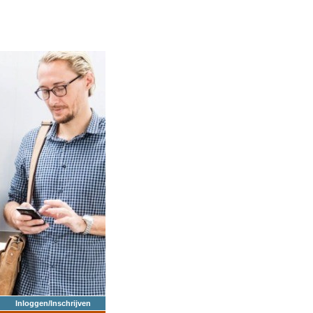
Inloggen/Inschrijven