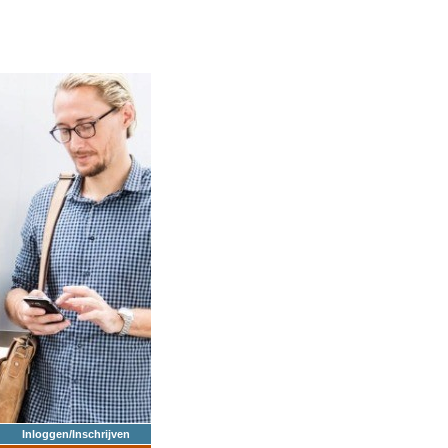
Inloggen/Inschrijven