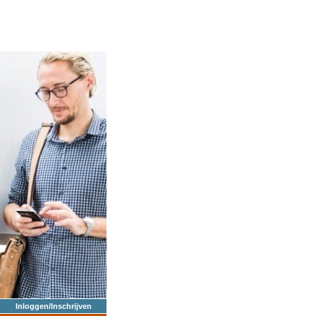
Inloggen/Inschrijven