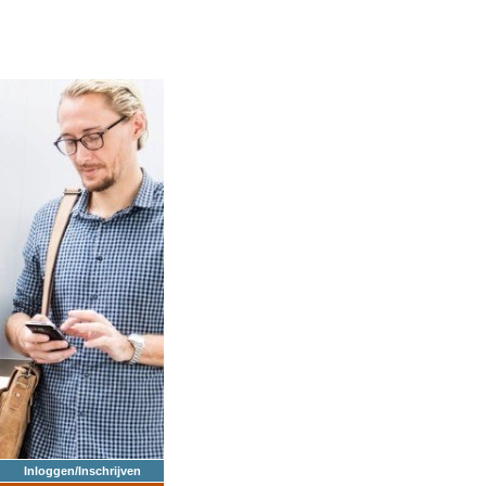
Inloggen/Inschrijven