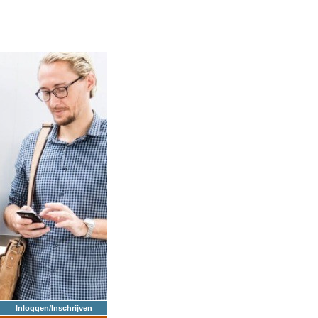
Inloggen/Inschrijven