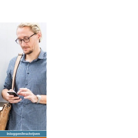
Inloggen/Inschrijven